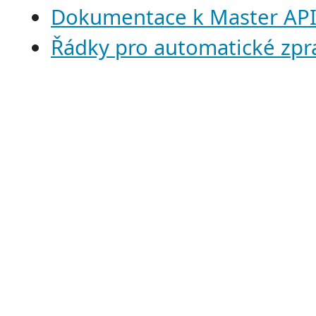
Dokumentace k Master AP
Řádky pro automatické zpr