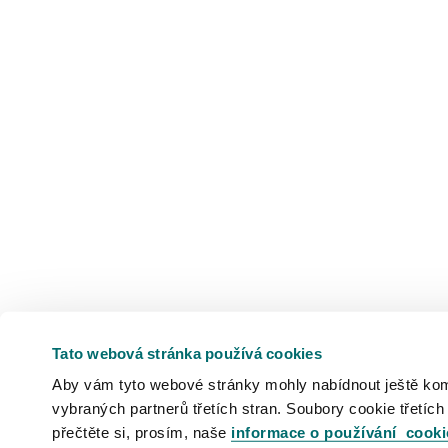
Tato webová stránka používá cookies
Aby vám tyto webové stránky mohly nabídnout ještě komfo
vybraných partnerů třetích stran. Soubory cookie třetích
přečtěte si, prosím, naše
informace o používání cooki