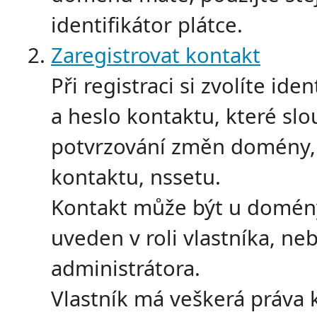
identifikátor plátce.
Zaregistrovat kontakt
Při registraci si zvolíte iden
a heslo kontaktu, které slo
potvrzování změn domény,
kontaktu, nssetu.
Kontakt může být u domén
uveden v roli vlastníka, ne
administrátora.
Vlastník má veškerá práva 